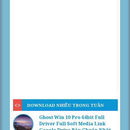
DOWNLOAD NHIỀU TRONG TUẦN
Ghost Win 10 Pro 64bit Full
Driver Full Soft Media Link
Google Drive Bản Chuẩn Nhất