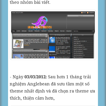
theo nhóm bài viết.
- Ngày
03/03/2012:
Sau hơn 1 tháng trải
nghiệm Anglebean đã sưu tầm một số
theme nhất định và đã chọn ra theme ưa
thích, thiện cảm hơn,