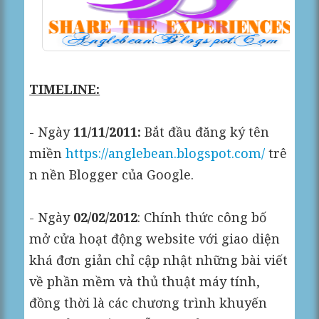
TIMELINE:
- Ngày
11/11/2011:
Bắt đầu đăng ký tên
miền
https://anglebean.blogspot.com/
trê
n nền Blogger của Google.
- Ngày
02/02/2012
: Chính thức công bố
mở cửa hoạt động website với giao diện
khá đơn giản chỉ cập nhật những bài viết
về phần mềm và thủ thuật máy tính,
đồng thời là các chương trình khuyến