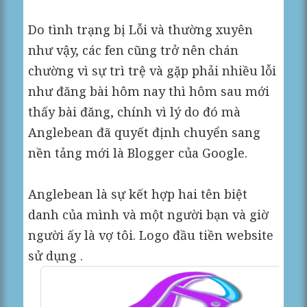
Do tình trạng bị Lỗi và thường xuyên
như vậy, các fen cũng trở nên chán
chường vì sự trì trệ và gặp phải nhiều lỗi
như đăng bài hôm nay thì hôm sau mới
thấy bài đăng, chính vì lý do đó mà
Anglebean đã quyết định chuyển sang
nền tảng mới là Blogger của Google.
Anglebean là sự kết hợp hai tên biệt
danh của mình và một người bạn và giờ
người ấy là vợ tôi. Logo đầu tiền website
sử dụng .