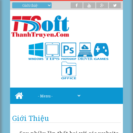
Giới Thiệu