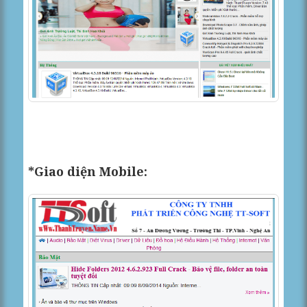
*Giao diện Mobile: