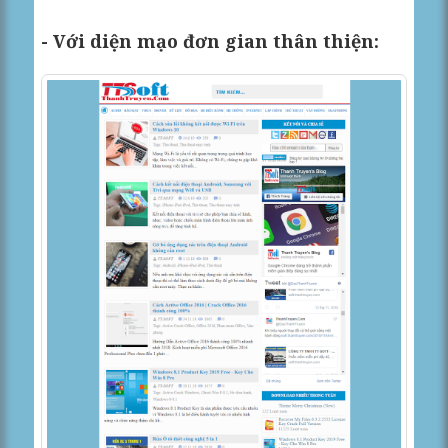
- Với diện mạo đơn gian thân thiện: