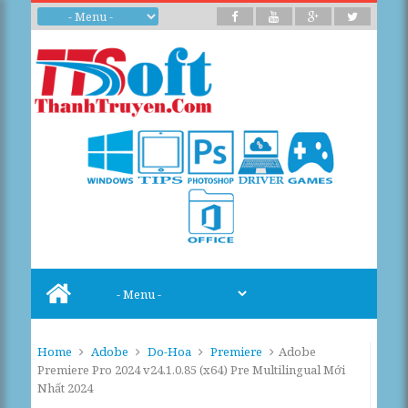
Home
Adobe
Do-Hoa
Premiere
Adobe
Premiere Pro 2024 v24.1.0.85 (x64) Pre Multilingual Mới
Nhất 2024