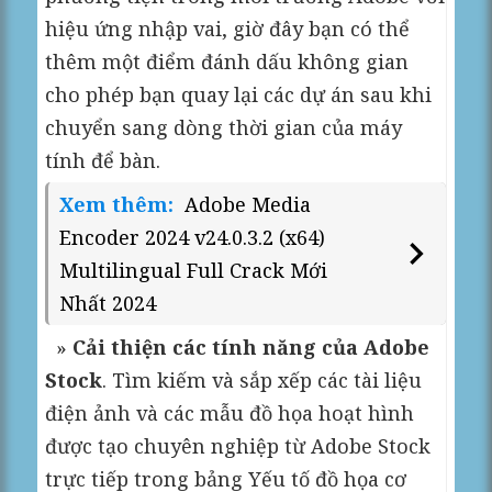
hiệu ứng nhập vai, giờ đây bạn có thể
thêm một điểm đánh dấu không gian
cho phép bạn quay lại các dự án sau khi
chuyển sang dòng thời gian của máy
tính để bàn.
Xem thêm:
Adobe Media
Encoder 2024 v24.0.3.2 (x64)
Multilingual Full Crack Mới
Nhất 2024
»
Cải thiện các tính năng của Adobe
Stock
. Tìm kiếm và sắp xếp các tài liệu
điện ảnh và các mẫu đồ họa hoạt hình
được tạo chuyên nghiệp từ Adobe Stock
trực tiếp trong bảng Yếu tố đồ họa cơ