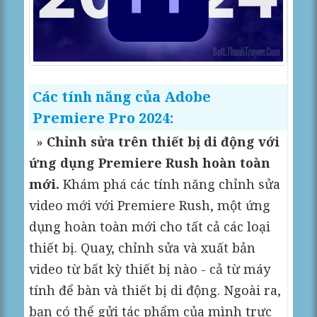
Các tính năng của Adobe
Premiere Pro 2024:
»
Chỉnh sửa trên thiết bị di động với
ứng dụng Premiere Rush hoàn toàn
mới.
Khám phá các tính năng chỉnh sửa
video mới với Premiere Rush, một ứng
dụng hoàn toàn mới cho tất cả các loại
thiết bị. Quay, chỉnh sửa và xuất bản
video từ bất kỳ thiết bị nào - cả từ máy
tính để bàn và thiết bị di động. Ngoài ra,
bạn có thể gửi tác phẩm của mình trực