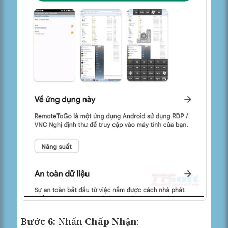
Bước 6:
Nhấn
Chấp Nhận
: