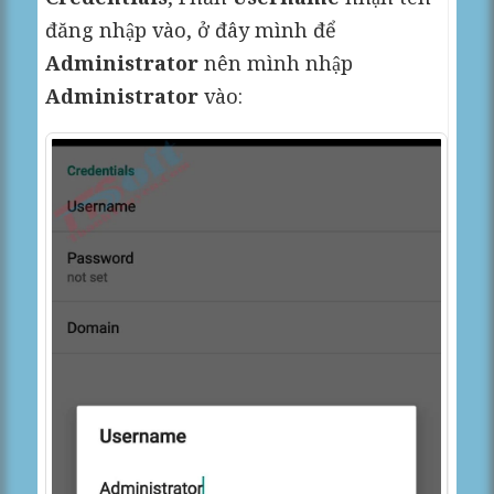
đăng nhập vào, ở đây mình để
Administrator
nên mình nhập
Administrator
vào: