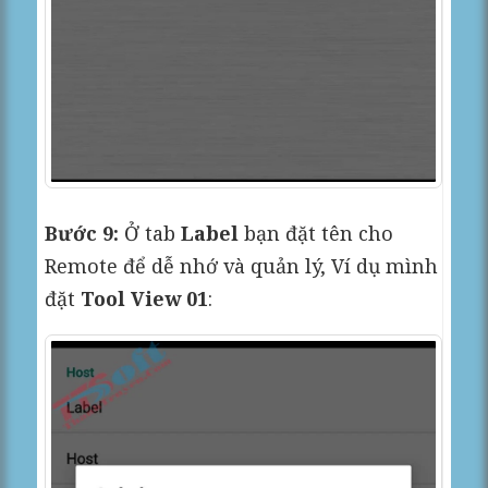
Bước 9:
Ở tab
Label
bạn đặt tên cho
Remote để dễ nhớ và quản lý, Ví dụ mình
đặt
Tool View 01
: