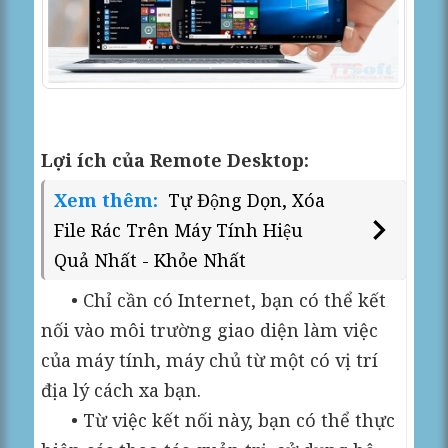
Lợi ích của Remote Desktop:
Xem thêm:
Tự Động Dọn, Xóa
File Rác Trên Máy Tính Hiệu
Quả Nhất - Khỏe Nhất
• Chỉ cần có Internet, bạn có thể kết
nối vào môi trường giao diện làm việc
của máy tính, máy chủ từ một có vị trí
địa lý cách xa bạn.
• Từ việc kết nối này, bạn có thể thực