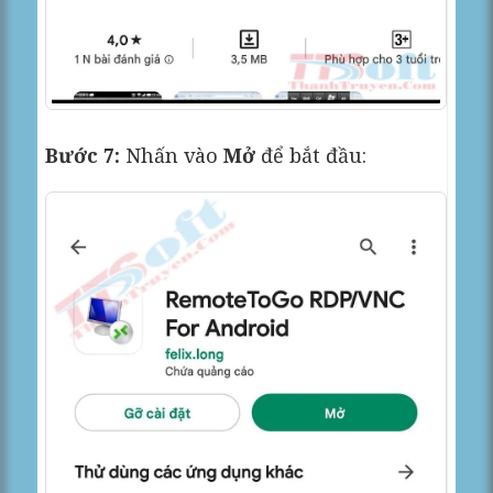
Bước 7:
Nhấn vào
Mở
để bắt đầu: