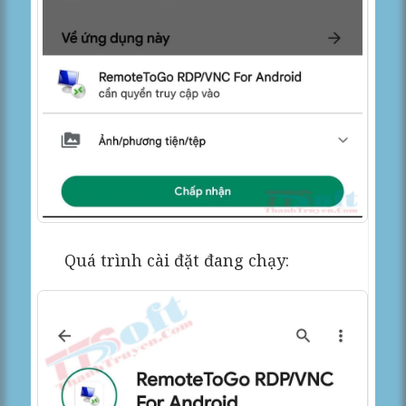
Quá trình cài đặt đang chạy: