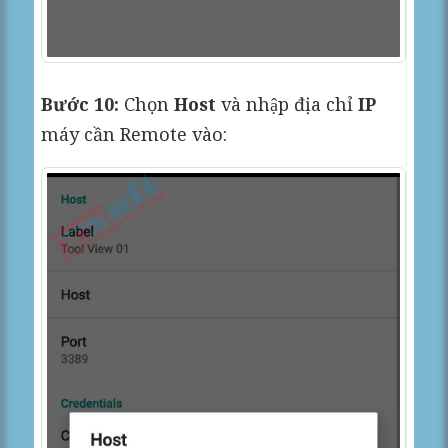
Bước 10:
Chọn
Host
và nhập địa chỉ
IP
máy cần Remote vào: