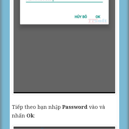
Tiếp theo bạn nhập
Password
vào và
nhấn
Ok
: