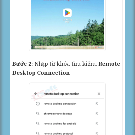
Bước 2:
Nhập từ khóa tìm kiếm:
Remote
Desktop Connection