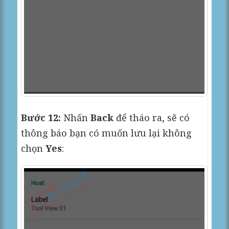
Bước 12:
Nhấn
Back
để tháo ra, sẽ có
thông báo bạn có muốn lưu lại không
chọn
Yes
: