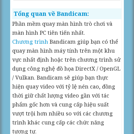
Tổng quan về Bandicam:
Phần mềm quay màn hình trò chơi và
màn hình PC tiên tiến nhất.
Chương trình
Bandicam giúp bạn có thể
quay màn hình máy tính trên một khu
vực nhất định hoặc trên chương trình sử
dụng công nghệ đồ họa DirectX / OpenGL
/ Vulkan. Bandicam sẽ giúp bạn thực
hiện quay video với tỷ lệ nén cao, đồng
thời giữ chất lượng video gần với tác
phẩm gốc hơn và cung cấp hiệu suất
vượt trội hơn nhiều so với các chương
trình khác cung cấp các chức năng
tương tự.