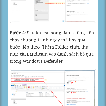
Bước 4:
Sau khi cài xong Bạn không nên
chạy chương trình ngay mà hay qua
bước tiếp theo. Thêm Folder chứa thư
mục cài Bandicam vào danh sách bỏ qua
trong Windows Defender.