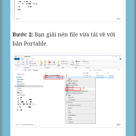
Bước 2:
Bạn giải nén file vừa tải về với
bản Portable.