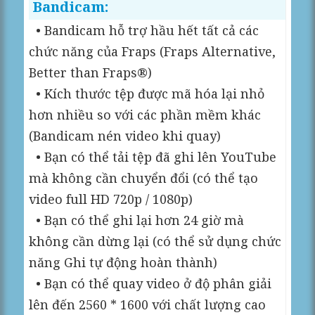
Bandicam:
• Bandicam hỗ trợ hầu hết tất cả các
chức năng của Fraps (Fraps Alternative,
Better than Fraps®)
• Kích thước tệp được mã hóa lại nhỏ
hơn nhiều so với các phần mềm khác
(Bandicam nén video khi quay)
• Bạn có thể tải tệp đã ghi lên YouTube
mà không cần chuyển đổi (có thể tạo
video full HD 720p / 1080p)
• Bạn có thể ghi lại hơn 24 giờ mà
không cần dừng lại (có thể sử dụng chức
năng Ghi tự động hoàn thành)
• Bạn có thể quay video ở độ phân giải
lên đến 2560 * 1600 với chất lượng cao