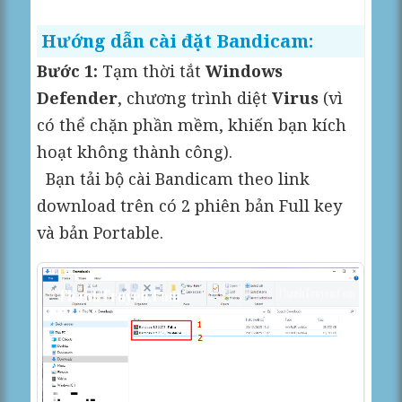
Hướng dẫn cài đặt Bandicam:
Bước 1:
Tạm thời tắt
Windows
Defender
, chương trình diệt
Virus
(vì
có thể chặn phần mềm, khiến bạn kích
hoạt không thành công).
Bạn tải bộ cài Bandicam theo link
download trên có 2 phiên bản Full key
và bản Portable.