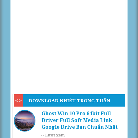
DOWNLOAD NHIỀU TRONG TUẦN
Ghost Win 10 Pro 64bit Full
Driver Full Soft Media Link
Google Drive Bản Chuẩn Nhất
--
Lượt xem