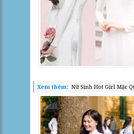
Xem thêm:
Nữ Sinh Hot Girl Mặc Q