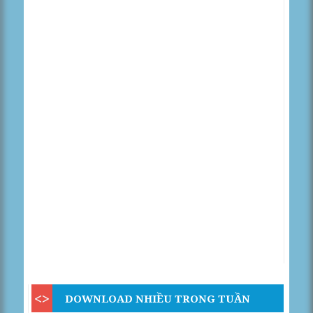
DOWNLOAD NHIỀU TRONG TUẦN