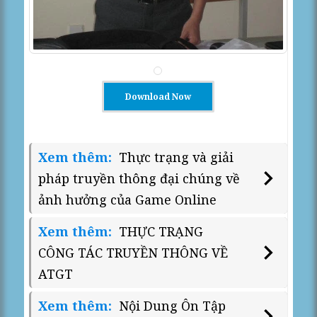
Download Now
Xem thêm:
Thực trạng và giải
pháp truyền thông đại chúng về
ảnh hưởng của Game Online
Xem thêm:
THỰC TRẠNG
CÔNG TÁC TRUYỀN THÔNG VỀ
ATGT
Xem thêm:
Nội Dung Ôn Tập