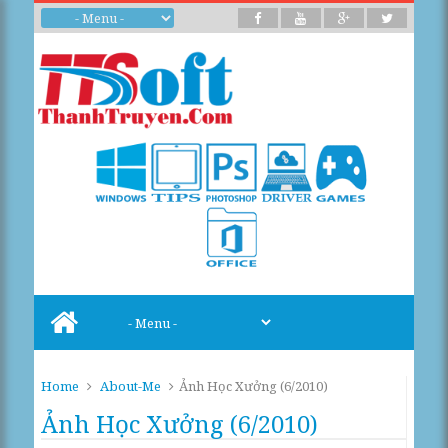
Home
About-Me
Ảnh Học Xưởng (6/2010)
Ảnh Học Xưởng (6/2010)