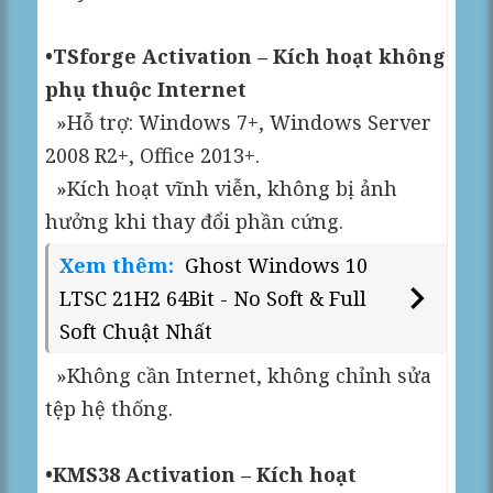
•TSforge Activation – Kích hoạt không
phụ thuộc Internet
»Hỗ trợ: Windows 7+, Windows Server
2008 R2+, Office 2013+.
»Kích hoạt vĩnh viễn, không bị ảnh
hưởng khi thay đổi phần cứng.
Xem thêm:
Ghost Windows 10
LTSC 21H2 64Bit - No Soft & Full
Soft Chuật Nhất
»Không cần Internet, không chỉnh sửa
tệp hệ thống.
•KMS38 Activation – Kích hoạt