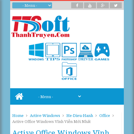
Home
Active-Windows
He-Dieu-Hanh
Office
Active Office Windows Vĩnh Viễn Mới Nhất
Active Office Windows Vĩnh