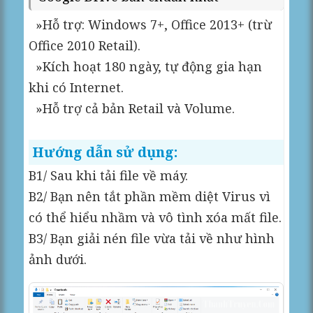
»Hỗ trợ: Windows 7+, Office 2013+ (trừ
Office 2010 Retail).
»Kích hoạt 180 ngày, tự động gia hạn
khi có Internet.
»Hỗ trợ cả bản Retail và Volume.
Hướng dẫn sử dụng:
B1/ Sau khi tải file về máy.
B2/ Bạn nên tắt phần mềm diệt Virus vì
có thể hiểu nhầm và vô tình xóa mất file.
B3/ Bạn giải nén file vừa tải về như hình
ảnh dưới.