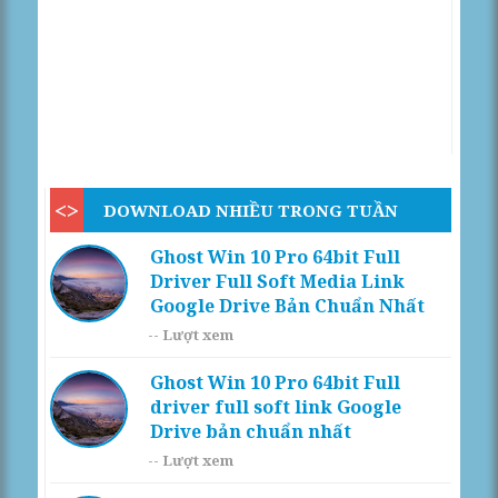
DOWNLOAD NHIỀU TRONG TUẦN
Ghost Win 10 Pro 64bit Full
Driver Full Soft Media Link
Google Drive Bản Chuẩn Nhất
--
Lượt xem
Ghost Win 10 Pro 64bit Full
driver full soft link Google
Drive bản chuẩn nhất
--
Lượt xem