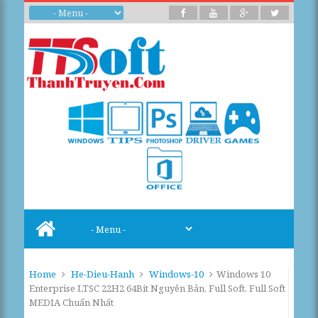
Home
He-Dieu-Hanh
Windows-10
Windows 10
Enterprise LTSC 22H2 64Bit Nguyên Bản, Full Soft, Full Soft
MEDIA Chuẩn Nhất