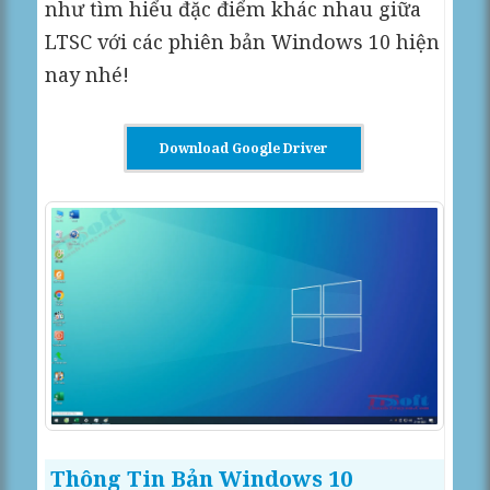
như tìm hiểu đặc điểm khác nhau giữa
LTSC với các phiên bản Windows 10 hiện
nay nhé!
Download Google Driver
Thông Tin Bản Windows 10