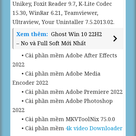
Unikey, Foxit Reader 9.7, K-Lite Codec
15.30, WinRar 6.21, Teamviewer,
Ultraview, Your Unintaller 7.5.2013.02.
Xem thêm:
Ghost Win 10 22H2
– No và Full Soft Mới Nhất
• Cài phần mềm Adobe After Effects
2022
• Cài phần mềm Adobe Media
Encoder 2022
• Cài phần mềm Adobe Premiere 2022
• Cài phần mềm Adobe Photoshop
2022
• Cài phần mềm MKVToolNix 75.0.0
• Cài phần mềm
4k video Downloader