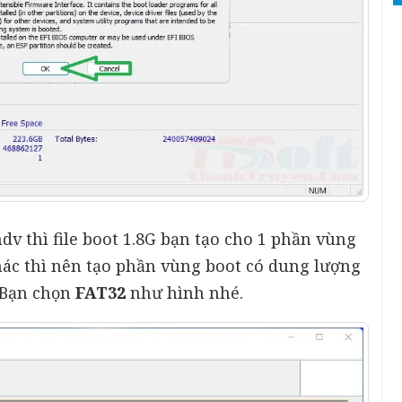
v thì file boot 1.8G bạn tạo cho 1 phần vùng
hác thì nên tạo phần vùng boot có dung lượng
. Bạn chọn
FAT32
như hình nhé.