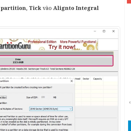
partition
,
Tick
vào
Alignto Integral