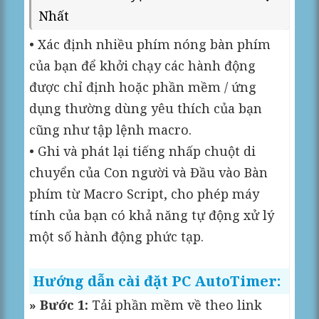
Nhất
• Xác định nhiều phím nóng bàn phím
của bạn để khởi chạy các hành động
được chỉ định hoặc phần mềm / ứng
dụng thường dùng yêu thích của bạn
cũng như tập lệnh macro.
• Ghi và phát lại tiếng nhấp chuột di
chuyển của Con người và Đầu vào Bàn
phím từ Macro Script, cho phép máy
tính của bạn có khả năng tự động xử lý
một số hành động phức tạp.
Hướng dẫn cài đặt PC AutoTimer:
» Bước 1:
Tải phần mềm về theo link