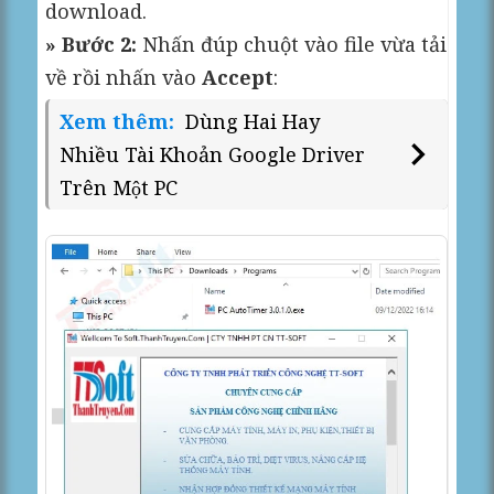
download.
» Bước 2:
Nhấn đúp chuột vào file vừa tải
về rồi nhấn vào
Accept
:
Xem thêm:
Dùng Hai Hay
Nhiều Tài Khoản Google Driver
Trên Một PC