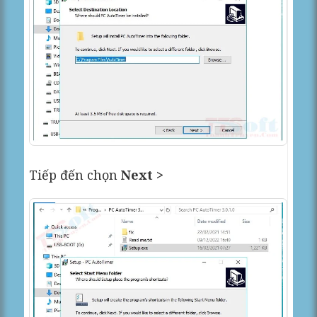
Tiếp đến chọn
Next >