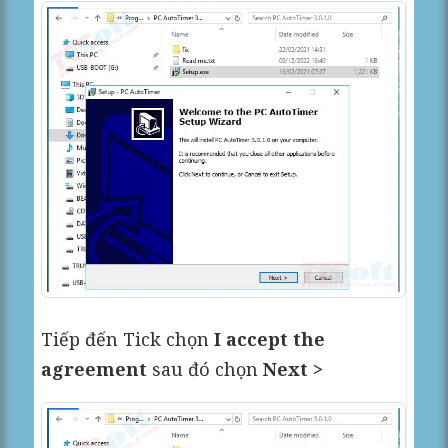
Tiếp đến Tick chọn
I accept the
agreement
sau đó chọn
Next >