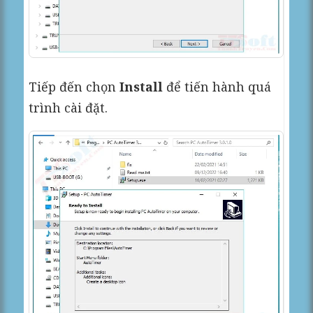
Tiếp đến chọn
Install
để tiến hành quá
trình cài đặt.