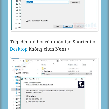
Tiếp đến nó hỏi có muốn tạo Shortcut ở
Desktop
không chọn
Next >