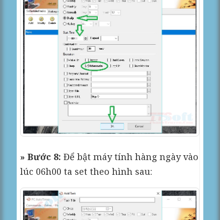
» Bước 8:
Để bật máy tính hàng ngày vào
lúc 06h00 ta set theo hình sau: