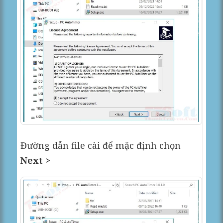
Đường dẫn file cài để mặc định chọn
Next >