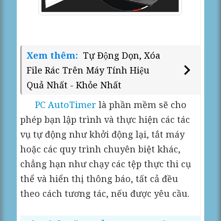
Xem thêm:
Tự Động Dọn, Xóa
File Rác Trên Máy Tính Hiệu
Quả Nhất - Khỏe Nhất
PC AutoTimer
là phần mềm sẽ cho
phép bạn lập trình và thực hiện các tác
vụ tự động như khởi động lại, tắt máy
hoặc các quy trình chuyên biệt khác,
chẳng hạn như chạy các tệp thực thi cụ
thể và hiển thị thông báo, tất cả đều
theo cách tương tác, nếu được yêu cầu.