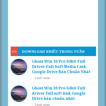
DOWNLOAD NHIỀU TRONG TUẦN
Ghost Win 10 Pro 64bit Full
Driver Full Soft Media Link
Google Drive Bản Chuẩn Nhất
--
Lượt xem
Ghost Win 10 Pro 64bit Full
driver full soft link Google
Drive bản chuẩn nhất
--
Lượt xem