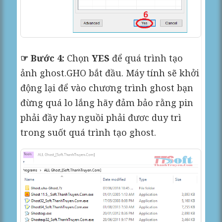
☞ Bước 4:
Chọn
YES
để quá trình tạo
ảnh ghost.GHO bắt đầu. Máy tính sẽ khởi
động lại để vào chương trình ghost bạn
đừng quá lo lắng hãy đảm bảo rằng pin
phải đầy hay nguồi phải đươc duy trì
trong suốt quá trình tạo ghost.