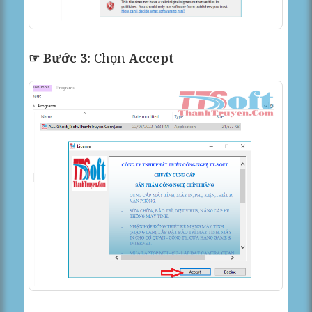
☞ Bước 3:
Chọn
Accept