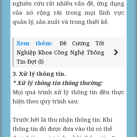
nghiên cứu rất nhiều vấn đề, ứng dụng
của nó rộng rãi trong mọi lĩnh vực
quản lý, sản xuất và trong thiết kế.
Xem thêm:
Đề Cương Tốt
Nghiệp Khoa Công Nghệ Thông
Tin Đợt (I)
3. Xử lý thông tin.
* Xử lý thông tin thông thường:
Mọi quá trình xử lý thông tin đều thực
hiện theo quy trình sau:
Trước hết là thu nhận thông tin. Khi
thông tin đó được đưa vào thì có thể