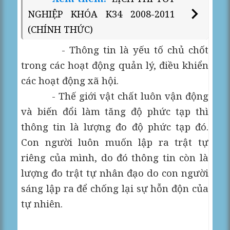
NGHIỆP KHÓA K34 2008-2011
(CHÍNH THỨC)
- Thông tin là yếu tố chủ chốt
trong các hoạt động quản lý, điều khiển
các hoạt động xã hội.
- Thế giới vật chất luôn vận động
và biến đổi làm tăng độ phức tạp thì
thông tin là lượng đo độ phức tạp đó.
Con người luôn muốn lập ra trật tự
riêng của mình, do đó thông tin còn là
lượng đo trật tự nhân đạo do con người
sáng lập ra để chống lại sự hỗn độn của
tự nhiên.