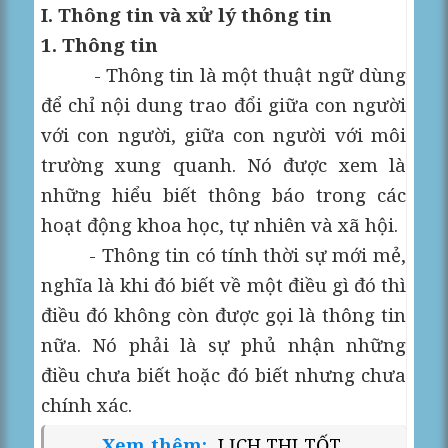
I. Thông tin và xử lý thông tin
1. Thông tin
- Thông tin là một thuật ngữ dùng
để chỉ nội dung trao đổi giữa con người
với con người, giữa con người với môi
trường xung quanh. Nó được xem là
những hiểu biết thông báo trong các
hoạt động khoa học, tự nhiên và xã hội.
- Thông tin có tính thời sự mới mẻ,
nghĩa là khi đó biết về một điều gì đó thì
điều đó không còn được gọi là thông tin
nữa. Nó phải là sự phủ nhận những
điều chưa biết hoặc đó biết nhưng chưa
chính xác.
Xem thêm:
LỊCH THI TỐT