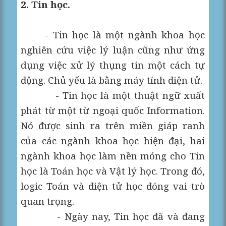
2. Tin học.
- Tin học là một ngành khoa học
nghiên cứu việc lý luận cũng như ứng
dụng việc xử lý thụng tin một cách tự
động. Chủ yếu là bằng máy tính điện tử.
- Tin học là một thuật ngữ xuất
phát từ một từ ngoại quốc Information.
Nó được sinh ra trên miền giáp ranh
của các ngành khoa học hiện đại, hai
ngành khoa học làm nền móng cho Tin
học là Toán học và Vật lý học. Trong đó,
logic Toán và điện tử học đóng vai trò
quan trọng.
- Ngày nay, Tin học đã và đang