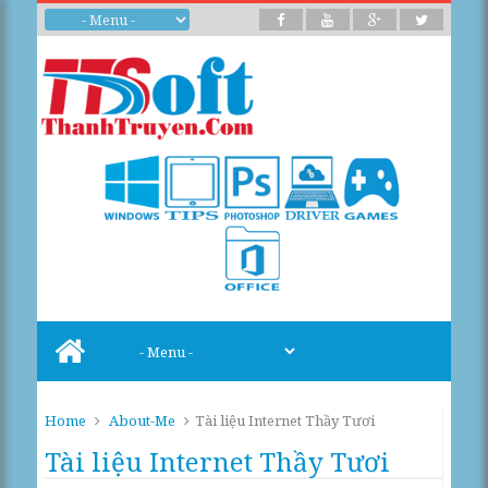
Home
About-Me
Tài liệu Internet Thầy Tươi
Tài liệu Internet Thầy Tươi