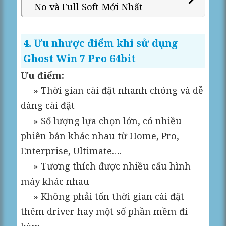
– No và Full Soft Mới Nhất
4. Ưu nhược điểm khi sử dụng
Ghost Win 7 Pro 64bit
Ưu điểm:
» Thời gian cài đặt nhanh chóng và dễ
dàng cài đặt
» Số lượng lựa chọn lớn, có nhiều
phiên bản khác nhau từ Home, Pro,
Enterprise, Ultimate….
» Tương thích được nhiều cấu hình
máy khác nhau
» Không phải tốn thời gian cài đặt
thêm driver hay một số phần mềm đi