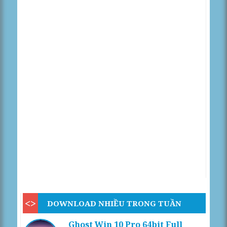
DOWNLOAD NHIỀU TRONG TUẦN
Ghost Win 10 Pro 64bit Full