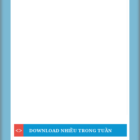
DOWNLOAD NHIỀU TRONG TUẦN