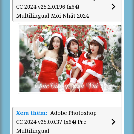
CC 2024 v25.2.0.196 (x64)
Multilingual Mới Nhất 2024
Xem thêm:
Adobe Photoshop
CC 2024 v25.0.0.37 (x64) Pre
Multilingual