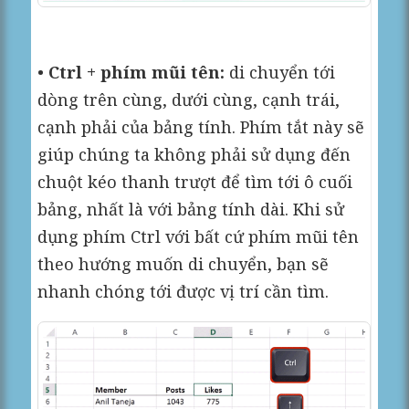
•
Ctrl + phím mũi tên:
di chuyển tới
dòng trên cùng, dưới cùng, cạnh trái,
cạnh phải của bảng tính. Phím tắt này sẽ
giúp chúng ta không phải sử dụng đến
chuột kéo thanh trượt để tìm tới ô cuối
bảng, nhất là với bảng tính dài. Khi sử
dụng phím Ctrl với bất cứ phím mũi tên
theo hướng muốn di chuyển, bạn sẽ
nhanh chóng tới được vị trí cần tìm.