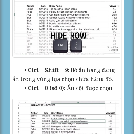
• Ctrl + Shift + 9:
Bỏ ẩn hàng đang
ẩn trong vùng lựa chọn chứa hàng đó.
• Ctrl + 0 (số 0):
Ẩn cột được chọn.