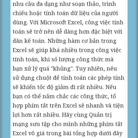
nhu cầu đa dạng như soạn thảo, trình
chiếu hoặc tính toán dữ liệu của người
dùng. Với Microsoft Excel, công việc tính
toán sẽ trở nên dễ dàng hơn đặc biệt với
dân kế toán. Những hàm cơ bản trong
Excel sẽ giúp khá nhiều trong công việc
tính toán, khi số lượng công thức mà
bạn xử lý quá "khủng". Tuy nhiên, nếu
sử dụng chuột để tính toán các phép tính
sẽ khiến tốc độ giảm đi rất nhiều. Nếu
bạn có thể nắm chắc các công thức, tổ
hợp phím tắt trên Excel sẽ nhanh và tiện
lợi hơn rất nhiều. Hãy cùng Quản trị
mạng sưu tập cho mình những phím tắt
Excel vô giá trong bài tổng hợp dưới đây